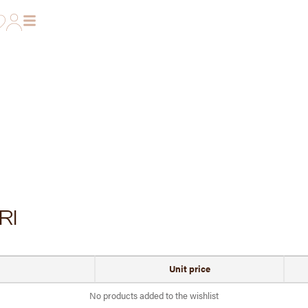
RI
Unit price
No products added to the wishlist