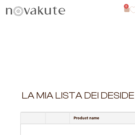
0
LA MIA LISTA DEI DESIDE
Product name