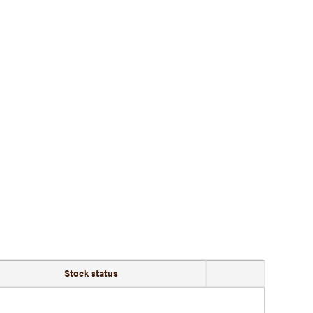
Stock status