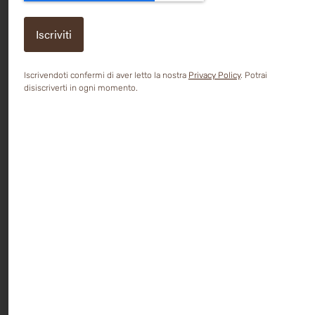
Iscrivendoti confermi di aver letto la nostra
Privacy Policy
. Potrai
disiscriverti in ogni momento.