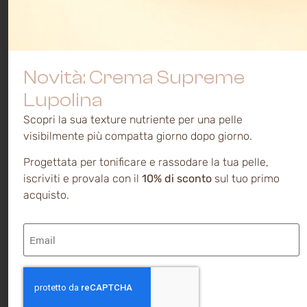
Novità: Crema Supreme
Lupolina
Scopri la sua texture nutriente per una pelle
visibilmente più compatta giorno dopo giorno.
Progettata per tonificare e rassodare la tua pelle,
iscriviti e provala con il
10% di sconto
sul tuo primo
acquisto.
Email
(Obbligatorio)
CAPTCHA